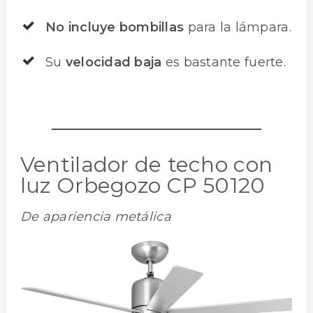
No incluye bombillas
para la lámpara.
Su
velocidad baja
es bastante fuerte.
Ventilador de techo con
luz Orbegozo CP 50120
De apariencia metálica