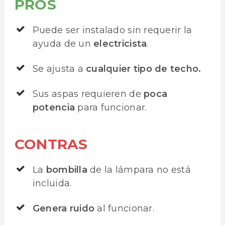
PROS
Puede ser instalado sin requerir la
ayuda de un
electricista
.
Se ajusta a
cualquier tipo de techo.
Sus aspas requieren de
poca
potencia
para funcionar.
CONTRAS
La
bombilla
de la lámpara no está
incluida.
Genera ruido
al funcionar.