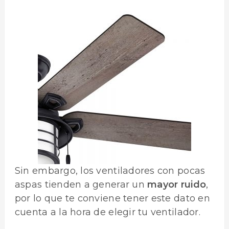
Sin embargo, los ventiladores con pocas
aspas tienden a generar un
mayor ruido
,
por lo que te conviene tener este dato en
cuenta a la hora de elegir tu ventilador.