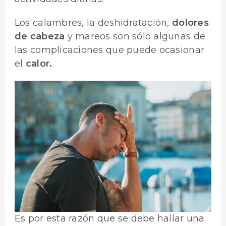
Los calambres, la deshidratación,
dolores
de cabeza
y mareos son sólo algunas de
las complicaciones que puede ocasionar
el
calor.
Es por esta razón que se debe hallar una