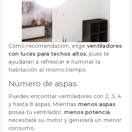
Como recomendación, elige
ventiladores
con luces para techos altos
, pues te
ayudarán a refrescar e iluminar la
habitación al mismo tiempo.
Número de aspas
Puedes encontrar ventiladores con 2, 3, 4
y hasta 8 aspas. Mientras
menos aspas
posea tu ventilador,
menos potencia
necesitará su motor y generará un menor
consumo.