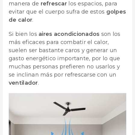
manera de
refrescar
los espacios, para
evitar que el cuerpo sufra de estos
golpes
de calor
.
Si bien los
aires acondicionados
son los
más eficaces para combatir el calor,
suelen ser bastante caros y generar un
gasto energético importante, por lo que
muchas personas prefieren no usarlos y
se inclinan más por refrescarse con un
ventilador
.