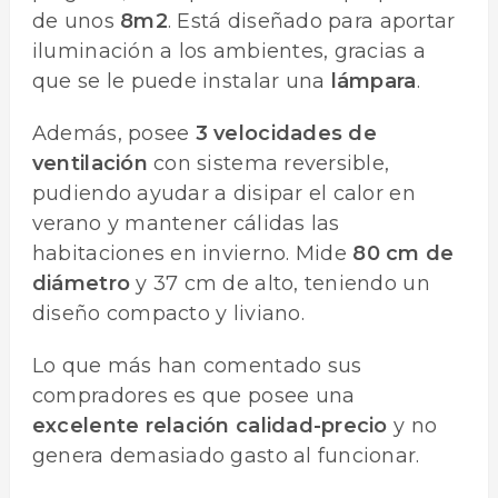
de unos
8m2
. Está diseñado para aportar
iluminación a los ambientes, gracias a
que se le puede instalar una
lámpara
.
Además, posee
3 velocidades de
ventilación
con sistema reversible,
pudiendo ayudar a disipar el calor en
verano y mantener cálidas las
habitaciones en invierno. Mide
80 cm de
diámetro
y 37 cm de alto, teniendo un
diseño compacto y liviano.
Lo que más han comentado sus
compradores es que posee una
excelente relación calidad-precio
y no
genera demasiado gasto al funcionar.