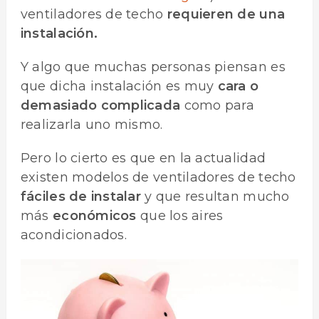
ventiladores de techo
requieren de una
instalación.
Y algo que muchas personas piensan es
que dicha instalación es muy
cara o
demasiado complicada
como para
realizarla uno mismo.
Pero lo cierto es que en la actualidad
existen modelos de ventiladores de techo
fáciles de instalar
y que resultan mucho
más
económicos
que los aires
acondicionados.