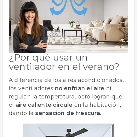
¿Por qué usar un
ventilador en el verano?
A diferencia de los aires acondicionados,
los ventiladores
no enfrían el aire
ni
regulan la temperatura, pero logran que
el
aire caliente circule
en la habitación,
dando la
sensación de frescura
.