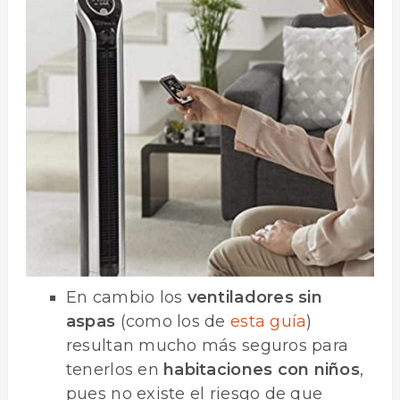
En cambio los
ventiladores sin
aspas
(como los de
esta guía
)
resultan mucho más seguros para
tenerlos en
habitaciones con niños
,
pues no existe el riesgo de que