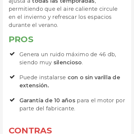
ajusta a
todas las temporadas
,
permitiendo que el aire caliente circule
en el invierno y refrescar los espacios
durante el verano.
PROS
Genera un ruido máximo de 46 db,
siendo muy
silencioso
.
Puede instalarse
con o sin varilla de
extensión.
Garantía de 10 años
para el motor por
parte del fabricante.
CONTRAS