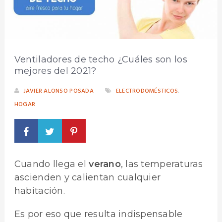
Ventiladores de techo ¿Cuáles son los
mejores del 2021?
JAVIER ALONSO POSADA
ELECTRODOMÉSTICOS
,
HOGAR
Cuando llega el
verano
, las temperaturas
ascienden y calientan cualquier
habitación.
Es por eso que resulta indispensable