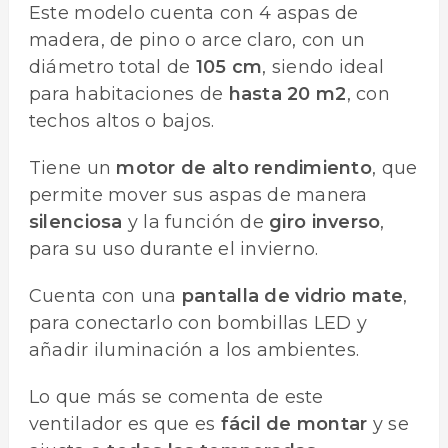
Este modelo cuenta con 4 aspas de
madera, de pino o arce claro, con un
diámetro total de
105 cm
, siendo ideal
para habitaciones de
hasta 20 m2
, con
techos altos o bajos.
Tiene un
motor de alto rendimiento
, que
permite mover sus aspas de manera
silenciosa
y la función de
giro inverso
,
para su uso durante el invierno.
Cuenta con una
pantalla de vidrio mate
,
para conectarlo con bombillas LED y
añadir iluminación a los ambientes.
Lo que más se comenta de este
ventilador es que es
fácil de montar
y se