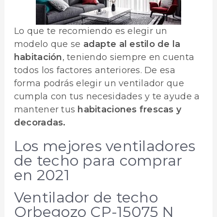
Lo que te recomiendo es elegir un
modelo que se
adapte al estilo de la
habitación
, teniendo siempre en cuenta
todos los factores anteriores. De esa
forma podrás elegir un ventilador que
cumpla con tus necesidades y te ayude a
mantener tus
habitaciones frescas y
decoradas.
Los mejores ventiladores
de techo para comprar
en 2021
Ventilador de techo
Orbegozo CP-15075 N