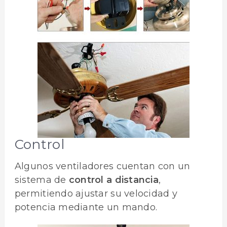
Control
Algunos ventiladores cuentan con un
sistema de
control a distancia
,
permitiendo ajustar su velocidad y
potencia mediante un mando.