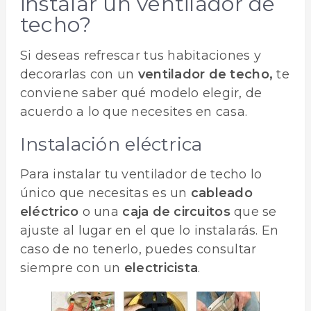
instalar un ventilador de
techo?
Si deseas refrescar tus habitaciones y
decorarlas con un
ventilador de techo,
te
conviene saber qué modelo elegir, de
acuerdo a lo que necesites en casa.
Instalación eléctrica
Para instalar tu ventilador de techo lo
único que necesitas es un
cableado
eléctrico
o una
caja de circuitos
que se
ajuste al lugar en el que lo instalarás. En
caso de no tenerlo, puedes consultar
siempre con un
electricista
.