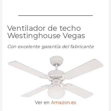
Ventilador de techo
Westinghouse Vegas
Con excelente garantía del fabricante
Ver en
Amazon.es