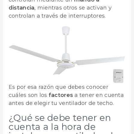
distancia
, mientras otros se activan y
controlan a través de interruptores.
Es por esa razón que debes conocer
cuáles son los
factores
a tener en cuenta
antes de elegir tu ventilador de techo.
¿Qué se debe tener en
cuenta a la hora de