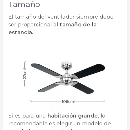
Tamaño
El tamaño del ventilador siempre debe
ser proporcional al
tamaño de la
estancia.
Si es para una
habitación grande
, lo
recomendable es elegir un modelo de