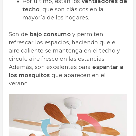
Por último, están los
ventiladores de
techo
, que son clásicos en la
mayoría de los hogares.
Son de
bajo consumo
y permiten
refrescar los espacios, haciendo que el
aire caliente se mantenga en el techo y
circule aire fresco en las estancias.
Además, son excelentes para
espantar a
los mosquitos
que aparecen en el
verano.