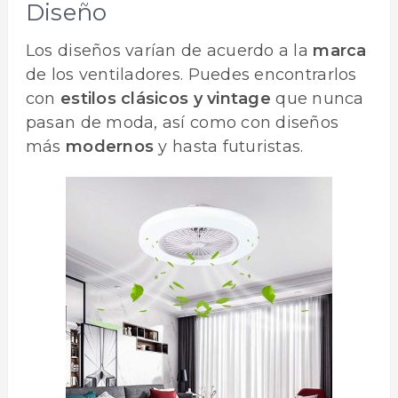
Diseño
Los diseños varían de acuerdo a la
marca
de los ventiladores. Puedes encontrarlos
con
estilos clásicos y vintage
que nunca
pasan de moda, así como con diseños
más
modernos
y hasta futuristas.