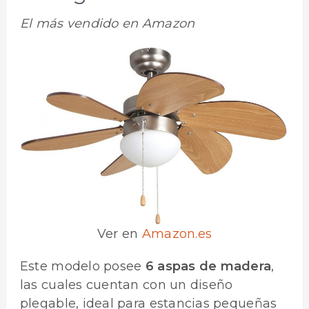
El más vendido en Amazon
Ver en
Amazon.es
Este modelo posee
6 aspas de madera
,
las cuales cuentan con un diseño
plegable, ideal para estancias pequeñas