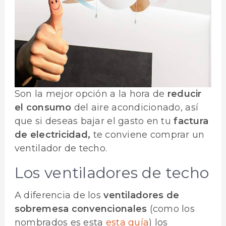
Son la mejor opción a la hora de
reducir
el consumo
del aire acondicionado, así
que si deseas bajar el gasto en tu
factura
de electricidad,
te conviene comprar un
ventilador de techo.
Los ventiladores de techo
A diferencia de los
ventiladores de
sobremesa convencionales
(como los
nombrados es esta
esta guía
) los