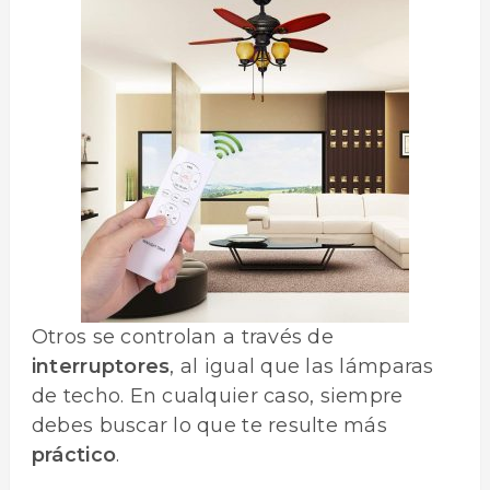
Otros se controlan a través de
interruptores
, al igual que las lámparas
de techo. En cualquier caso, siempre
debes buscar lo que te resulte más
práctico
.