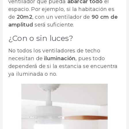
ventilador que pueda
abarcar todo
el
espacio. Por ejemplo, si la habitación es
de
20m2
, con un ventilador de
90 cm de
amplitud
será suficiente.
¿Con o sin luces?
No todos los ventiladores de techo
necesitan de
iluminación
, pues todo
dependerá de si la estancia se encuentra
ya iluminada o no.