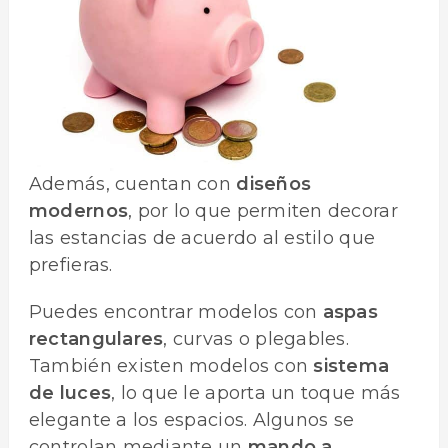
Además, cuentan con
diseños
modernos
, por lo que permiten decorar
las estancias de acuerdo al estilo que
prefieras.
Puedes encontrar modelos con
aspas
rectangulares
, curvas o plegables.
También existen modelos con
sistema
de luces
, lo que le aporta un toque más
elegante a los espacios. Algunos se
controlan mediante un
mando a