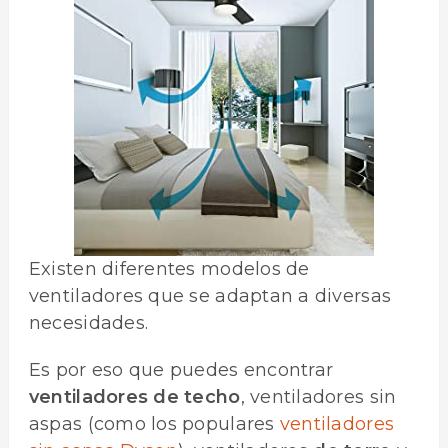
Existen diferentes modelos de
ventiladores que se adaptan a diversas
necesidades.
Es por eso que puedes encontrar
ventiladores de techo
, ventiladores sin
aspas (como los populares
ventiladores