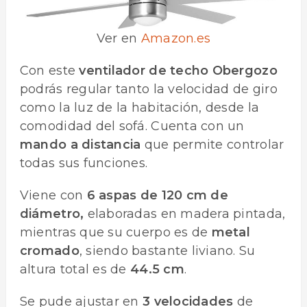
Ver en
Amazon.es
Con este
ventilador de techo Obergozo
podrás regular tanto la velocidad de giro
como la luz de la habitación, desde la
comodidad del sofá. Cuenta con un
mando a distancia
que permite controlar
todas sus funciones.
Viene con
6 aspas de 120 cm de
diámetro,
elaboradas en madera pintada,
mientras que su cuerpo es de
metal
cromado
, siendo bastante liviano. Su
altura total es de
44.5 cm
.
Se pude ajustar en
3 velocidades
de