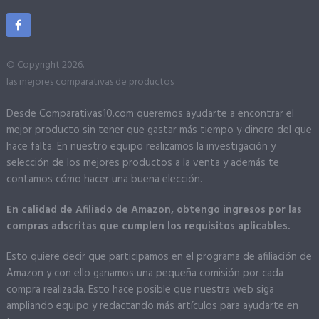
© Copyright 2026.
las mejores comparativas de productos
Desde Comparativas10.com queremos ayudarte a encontrar el
mejor producto sin tener que gastar más tiempo y dinero del que
hace falta. En nuestro equipo realizamos la investigación y
selección de los mejores productos a la venta y además te
contamos cómo hacer una buena elección.
En calidad de Afiliado de Amazon, obtengo ingresos por las
compras adscritas que cumplen los requisitos aplicables.
Esto quiere decir que participamos en el programa de afiliación de
Amazon y con ello ganamos una pequeña comisión por cada
compra realizada. Esto hace posible que nuestra web siga
ampliando equipo y redactando más artículos para ayudarte en