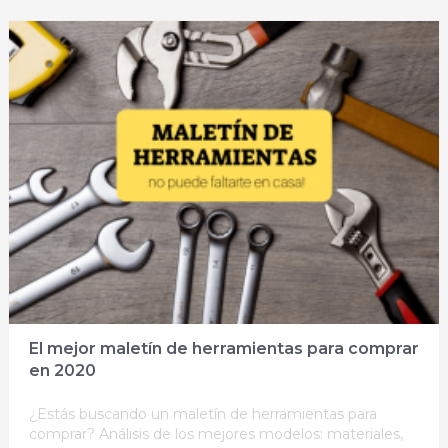
El mejor maletín de herramientas para comprar
en 2020
¿Estás buscando un maletín de herramientas para
comprar? Análisis de los mejores modelos: materiales,