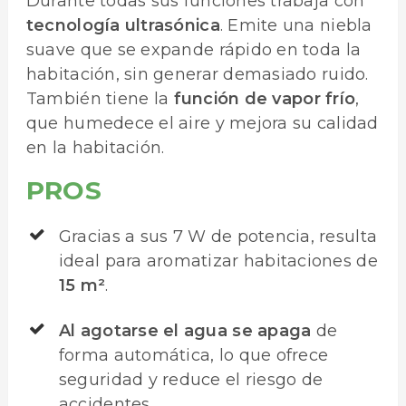
Durante todas sus funciones trabaja con
tecnología ultrasónica
. Emite una niebla
suave que se expande rápido en toda la
habitación, sin generar demasiado ruido.
También tiene la
función de vapor frío
,
que humedece el aire y mejora su calidad
en la habitación.
PROS
Gracias a sus 7 W de potencia, resulta
ideal para aromatizar habitaciones de
15 m²
.
Al agotarse el agua se apaga
de
forma automática, lo que ofrece
seguridad y reduce el riesgo de
accidentes.