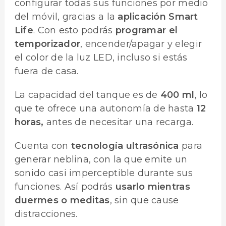
configurar todas sus funciones por medio
del móvil, gracias a la
aplicación Smart
Life
. Con esto podrás
programar el
temporizador
, encender/apagar y elegir
el color de la luz LED, incluso si estás
fuera de casa.
La capacidad del tanque es de
400 ml
, lo
que te ofrece una autonomía de hasta
12
horas,
antes de necesitar una recarga.
Cuenta con
tecnología ultrasónica
para
generar neblina, con la que emite un
sonido casi imperceptible durante sus
funciones. Así podrás
usarlo mientras
duermes
o meditas
, sin que cause
distracciones.