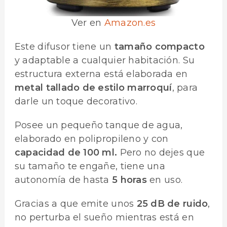
Ver en
Amazon.es
Este difusor tiene un
tamaño compacto
y adaptable a cualquier habitación. Su
estructura externa está elaborada en
metal tallado de estilo marroquí
, para
darle un toque decorativo.
Posee un pequeño tanque de agua,
elaborado en polipropileno y con
capacidad de 100 ml.
Pero no dejes que
su tamaño te engañe, tiene una
autonomía de hasta
5 horas
en uso.
Gracias a que emite unos
25 dB de ruido
,
no perturba el sueño mientras está en