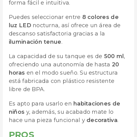
forma fácil e intuitiva.
Puedes seleccionar entre
8 colores de
luz LED
nocturna, así ofrece un área de
descanso satisfactoria gracias a la
iluminación tenue
.
La capacidad de su tanque es de
500 ml
,
ofreciendo una autonomía de hasta
20
horas
en el modo sueño. Su estructura
está fabricada con plástico resistente
libre de BPA.
Es apto para usarlo en
habitaciones de
niños
y, además, su acabado mate lo
hace una pieza funcional y
decorativa
.
PROS