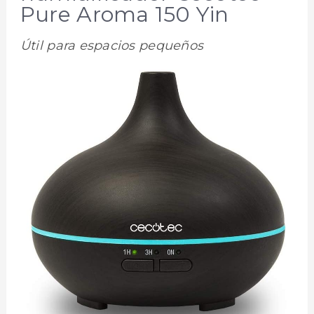
Pure Aroma 150 Yin
Útil para espacios pequeños