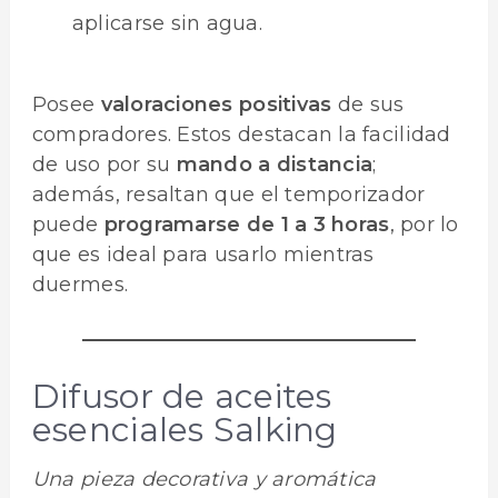
aplicarse sin agua.
Posee
valoraciones positivas
de sus
compradores. Estos destacan la facilidad
de uso por su
mando a distancia
;
además, resaltan que el temporizador
puede
programarse de 1 a 3 horas
, por lo
que es ideal para usarlo mientras
duermes.
Difusor de aceites
esenciales Salking
Una pieza decorativa y aromática