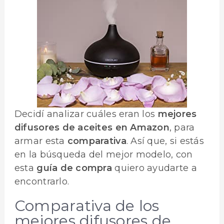
Decidí analizar cuáles eran los
mejores
difusores de aceites en Amazon
, para
armar esta
comparativa
. Así que, si estás
en la búsqueda del mejor modelo, con
esta
guía de compra
quiero ayudarte a
encontrarlo.
Comparativa de los
mejores difusores de