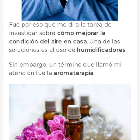
Fue por eso que me di a la tarea de
investigar sobre
cómo mejorar la
condición del aire en casa
. Una de las
soluciones es el uso de
humidificadores
.
Sin embargo, un término que llamó mi
atención fue la
aromaterapia
.