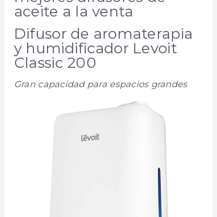
aceite a la venta
Difusor de aromaterapia
y humidificador Levoit
Classic 200
Gran capacidad para espacios grandes