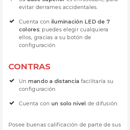
evitar derrames accidentales.
Cuenta con
iluminación LED de 7
colores
; puedes elegir cualquiera
ellos, gracias a su botón de
configuración.
CONTRAS
Un
mando a distancia
facilitaría su
configuración.
Cuenta con
un solo nivel
de difusión.
Posee buenas calificación de parte de sus