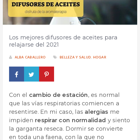
Los mejores difusores de aceites para
relajarse del 2021
ALBA CABALLERO
BELLEZA Y SALUD
,
HOGAR
Con el
cambio de estación
, es normal
que las vías respiratorias comiencen a
resentirse. En mi caso, las
alergias
me
impiden
respirar con normalidad
y siento
la garganta reseca. Dormir se convierte
en toda una faena, con la que no