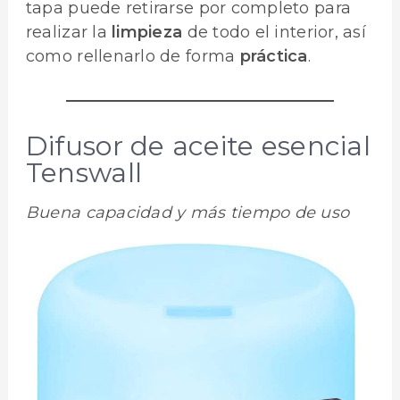
tapa puede retirarse por completo para
realizar la
limpieza
de todo el interior, así
como rellenarlo de forma
práctica
.
Difusor de aceite esencial
Tenswall
Buena capacidad y más tiempo de uso