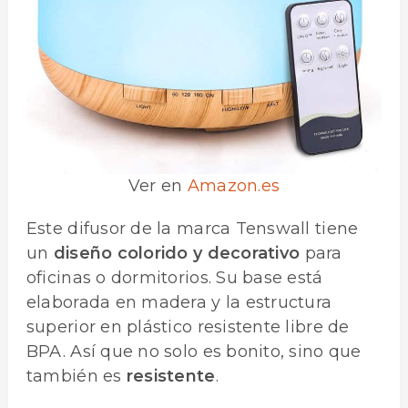
Ver en
Amazon.es
Este difusor de la marca Tenswall tiene
un
diseño colorido
y decorativo
para
oficinas o dormitorios. Su base está
elaborada en madera y la estructura
superior en plástico resistente libre de
BPA. Así que no solo es bonito, sino que
también es
resistente
.