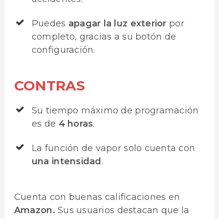
Puedes
apagar la luz exterior
por
completo, gracias a su botón de
configuración.
CONTRAS
Su tiempo máximo de programación
es de
4 horas
.
La función de vapor solo cuenta con
una intensidad
.
Cuenta con buenas calificaciones en
Amazon.
Sus usuarios destacan que la