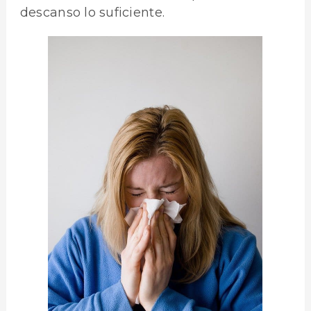
descanso lo suficiente.