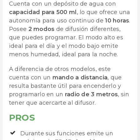
Cuenta con un depósito de agua con
capacidad para 500 ml
, lo que ofrece una
autonomía para uso continuo de
10 horas
.
Posee
2 modos
de difusión diferentes,
que puedes programar. El modo alto es
ideal para el día y el modo bajo emite
menos humedad, ideal para la noche.
A diferencia de otros modelos, este
cuenta con un
mando a distancia
, que
resulta bastante útil para encenderlo y
programarlo en un
radio de 3 metros
, sin
tener que acercarte al difusor.
PROS
Durante sus funciones emite un