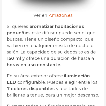
Ver en
Amazon.es
Si quieres
aromatizar habitaciones
pequeñas
, este difusor puede ser el que
buscas. Tiene un diseño compacto, que
va bien en cualquier mesita de noche o
salón. La capacidad de su depósito es de
150 ml
y ofrece una duración de hasta
4
horas en uso constante.
En su área exterior ofrece
iluminación
LED
configurable. Puedes elegir entre los
7 colores disponibles
y ajustarlos de
brillante a tenue, para un mejor descanso.