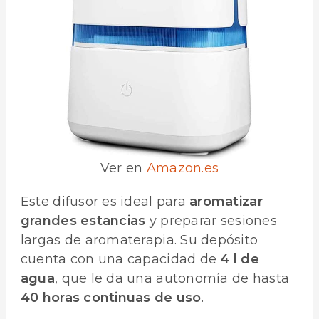
Ver en
Amazon.es
Este difusor es ideal para
aromatizar
grandes estancias
y preparar sesiones
largas de aromaterapia. Su depósito
cuenta con una capacidad de
4 l de
agua
, que le da una autonomía de hasta
40 horas continuas de uso
.