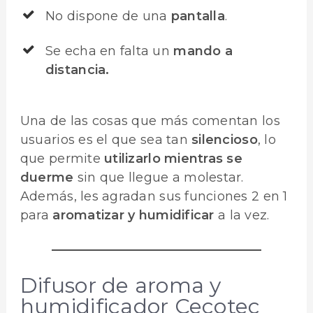
No dispone de una
pantalla
.
Se echa en falta un
mando a
distancia.
Una de las cosas que más comentan los
usuarios es el que sea tan
silencioso
, lo
que permite
utilizarlo mientras se
duerme
sin que llegue a molestar.
Además, les agradan sus funciones 2 en 1
para
aromatizar y humidificar
a la vez.
Difusor de aroma y
humidificador Cecotec