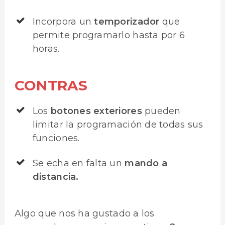
Incorpora un
temporizador
que
permite programarlo hasta por 6
horas.
CONTRAS
Los
botones exteriores
pueden
limitar la programación de todas sus
funciones.
Se echa en falta un
mando a
distancia.
Algo que nos ha gustado a los