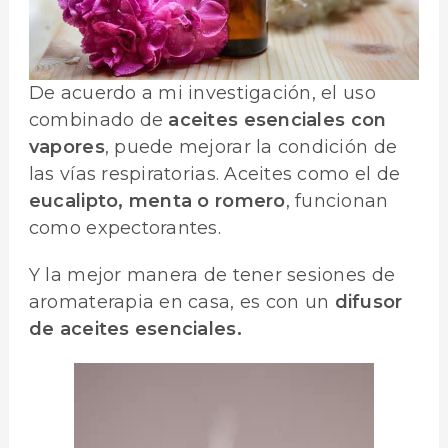
De acuerdo a mi investigación, el uso
combinado de
aceites esenciales
con
vapores
, puede mejorar la condición de
las vías respiratorias. Aceites como el de
eucalipto, menta o romero
, funcionan
como expectorantes.
Y la mejor manera de tener sesiones de
aromaterapia en casa, es con un
difusor
de aceites esenciales.