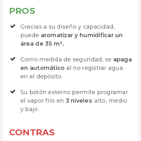
PROS
Gracias a su diseño y capacidad,
puede
aromatizar y humidificar un
área de 35 m².
Como medida de seguridad, se
apaga
en automático
al no registrar agua
en el depósito.
Su botón externo permite programar
el vapor frío en
3 niveles
: alto, medio
y bajo.
CONTRAS