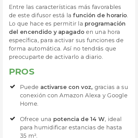
Entre las características más favorables
de este difusor está la
función de horario
.
Lo que hace es permitir la
programación
del encendido y apagado
en una hora
específica, para activar sus funciones de
forma automática. Así no tendrás que
preocuparte de activarlo a diario.
PROS
Puede
activarse con voz,
gracias a su
conexión con Amazon Alexa y Google
Home.
Ofrece una
potencia de 14 W
, ideal
para humidificar estancias de hasta
35 m².