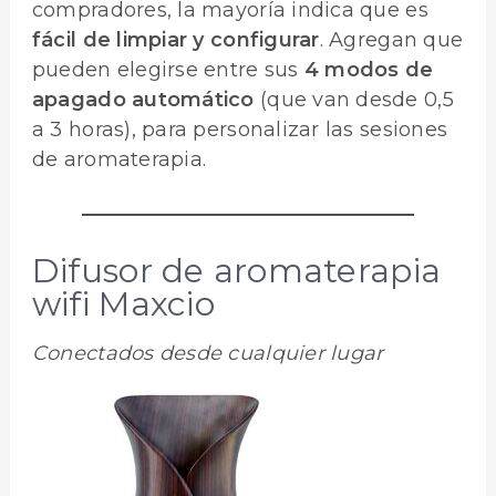
compradores, la mayoría indica que es
fácil de limpiar y configurar
. Agregan que
pueden elegirse entre sus
4 modos de
apagado automático
(que van desde 0,5
a 3 horas), para personalizar las sesiones
de aromaterapia.
Difusor de aromaterapia
wifi Maxcio
Conectados desde cualquier lugar