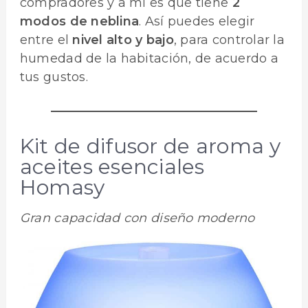
compradores y a mi es que tiene
2
modos de neblina
. Así puedes elegir
entre el
nivel alto y bajo
, para controlar la
humedad de la habitación, de acuerdo a
tus gustos.
Kit de difusor de aroma y
aceites esenciales
Homasy
Gran capacidad con diseño moderno