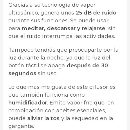
Gracias a su tecnología de vapor
ultrasónico, genera unos
25 dB de ruido
durante sus funciones. Se puede usar
para
meditar, descansar y relajarse
, sin
que el ruido interrumpa las actividades.
Tampoco tendrás que preocuparte por la
luz durante la noche, ya que la luz del
botón táctil se apaga
después de 30
segundos
sin uso.
Lo que más me gusta de este difusor es
que también funciona como
humidificador
. Emite vapor frío que, en
combinación con aceites esenciales,
puede
aliviar la tos
y la sequedad en la
garganta.