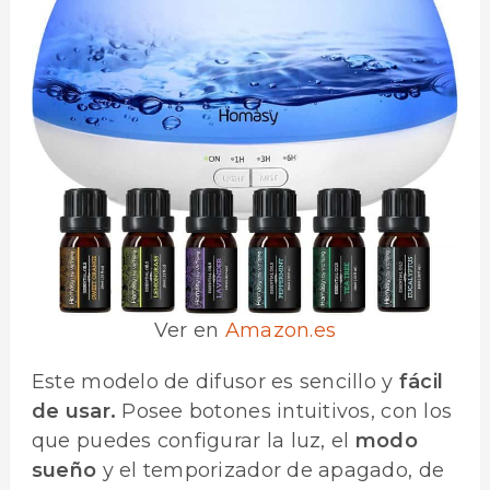
Ver en
Amazon.es
Este modelo de difusor es sencillo y
fácil
de usar.
Posee botones intuitivos, con los
que puedes configurar la luz, el
modo
sueño
y el temporizador de apagado, de