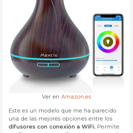
Ver en
Amazon.es
Este es un modelo que me ha parecido
una de las mejores opciones entre los
difusores con conexión a WiFi.
Permite