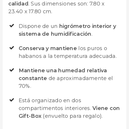
calidad
. Sus dimensiones son: 7.80 x
23.40 x 17.80 cm.
Dispone de un
higrómetro interior y
sistema de humidificación
.
Conserva y mantiene
los puros o
habanos a la temperatura adecuada.
Mantiene una humedad relativa
constante
de aproximadamente el
70%.
Está organizado en dos
compartimentos interiores.
Viene con
Gift-Box
(envuelto para regalo).