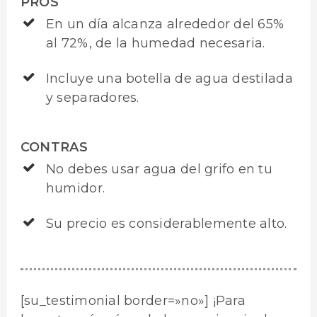
PROS
En un día alcanza alrededor del 65%
al 72%, de la humedad necesaria.
Incluye una botella de agua destilada
y separadores.
CONTRAS
No debes usar agua del grifo en tu
humidor.
Su precio es considerablemente alto.
[su_testimonial border=»no»] ¡Para