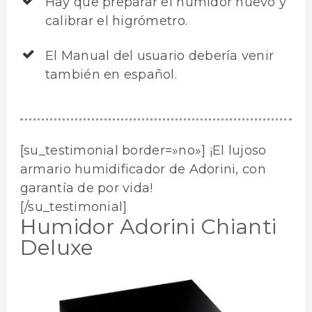
Hay que preparar el humidor nuevo y
calibrar el higrómetro.
El Manual del usuario debería venir
también en español.
[su_testimonial border=»no»] ¡El lujoso
armario humidificador de Adorini, con
garantía de por vida!
[/su_testimonial]
Humidor Adorini Chianti
Deluxe