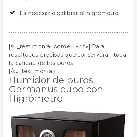
Es necesario calibrar el higrómetro.
[su_testimonial border=»no»] Para
resultados precisos que conservarán toda
la calidad de tus puros
[/su_testimonial]
Humidor de puros
Germanus cubo con
Higrómetro