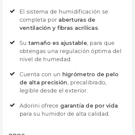
El sistema de humidificación se
completa por
aberturas de
ventilación y fibras acrílicas
.
Su
tamaño es ajustable
, para que
obtengas una regulación óptima del
nivel de humedad.
Cuenta con un
higrómetro de pelo
de alta precisión
, precalibrado,
legible desde el exterior.
Adorini ofrece
garantía de por vida
para su humidor de alta calidad.