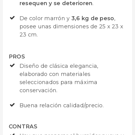
resequen y se deterioren
.
De color marrón y
3,6 kg de peso
,
posee unas dimensiones de 25 x 23 x
23 cm.
PROS
Diseño de clásica elegancia,
elaborado con materiales
seleccionados para máxima
conservación.
Buena relación calidad/precio.
CONTRAS