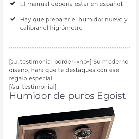
El manual debería estar en español.
Hay que preparar el humidor nuevo y
calibrar el higrómetro.
[su_testimonial border=»no»] Su moderno
diseño, hará que te destaques con ese
regalo especial.
[/su_testimonial]
Humidor de puros Egoist