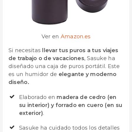
Ver en
Amazon.es
Si necesitas
llevar tus puros a tus viajes
de trabajo o de vacaciones
, Sasuke ha
diseñado una caja de puros portátil. Este
es un humidor de
elegante y moderno
diseño.
Elaborado en
madera de cedro (en
su interior) y forrado en cuero (en su
exterior)
.
Sasuke ha cuidado todos los detalles