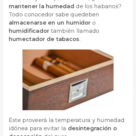
mantener la humedad
de los habanos?
Todo conocedor sabe quedeben
almacenarse en un humidor
o
humidificador
también llamado
humectador de tabacos
.
Éste proveerá la temperatura y humedad
idónea para evitar la
desintegración
o