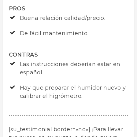
PROS
Buena relación calidad/precio.
De fácil mantenimiento.
CONTRAS
Las instrucciones deberían estar en
español.
Hay que preparar el humidor nuevo y
calibrar el higrómetro.
[su_testimonial border=»no»] ¡Para llevar