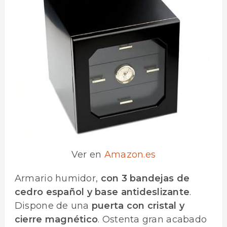
Ver en
Amazon.es
Armario humidor,
con 3 bandejas de
cedro español y base antideslizante
.
Dispone de una
puerta con cristal y
cierre magnético
. Ostenta gran acabado