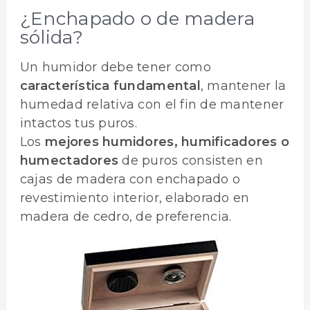
¿Enchapado o de madera
sólida?
Un humidor debe tener como
característica fundamental
, mantener la
humedad relativa con el fin de mantener
intactos tus puros.
Los
mejores humidores, humificadores o
humectadores
de puros consisten en
cajas de madera con enchapado o
revestimiento interior, elaborado en
madera de cedro, de preferencia.