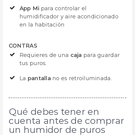
App Mi
para controlar el
humidificador y aire acondicionado
en la habitación
CONTRAS
Requieres de una
caja
para guardar
tus puros.
La
pantalla
no es retroiluminada.
Qué debes tener en
cuenta antes de comprar
un humidor de puros