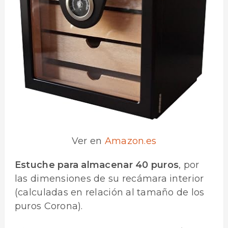
Ver en
Amazon.es
Estuche para almacenar 40 puros
, por
las dimensiones de su recámara interior
(calculadas en relación al tamaño de los
puros Corona).