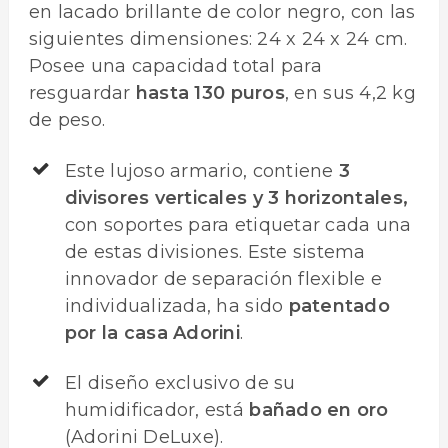
en lacado brillante de color negro, con las
siguientes dimensiones: 24 x 24 x 24 cm.
Posee una capacidad total para
resguardar
hasta 130 puros
, en sus 4,2 kg
de peso.
Este lujoso armario, contiene
3
divisores verticales y 3 horizontales,
con soportes para etiquetar cada una
de estas divisiones. Este sistema
innovador de separación flexible e
individualizada, ha sido
patentado
por la casa Adorini
.
El diseño exclusivo de su
humidificador, está
bañado en oro
(Adorini DeLuxe).