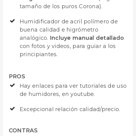
tamaño de los puros Corona).
Humidificador de acril polímero de
buena calidad e higrómetro
analógico.
Incluye manual detallado
con fotos y videos, para guiar a los
principiantes.
PROS
Hay enlaces para ver tutoriales de uso
de humidores, en youtube.
Excepcional relación calidad/precio.
CONTRAS