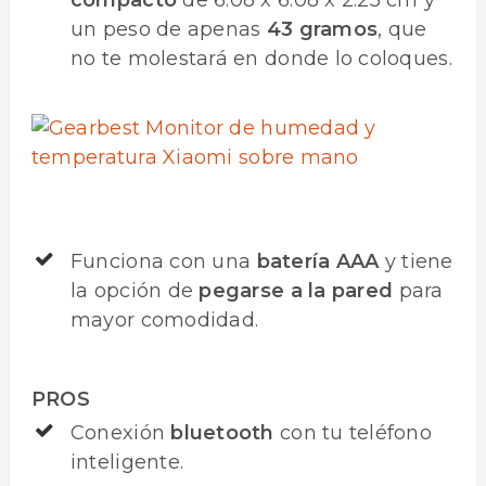
un peso de apenas
43 gramos
, que
no te molestará en donde lo coloques.
Funciona con una
batería AAA
y tiene
la opción de
pegarse a la pared
para
mayor comodidad.
PROS
Conexión
bluetooth
con tu teléfono
inteligente.