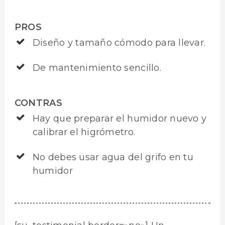
PROS
Diseño y tamaño cómodo para llevar.
De mantenimiento sencillo.
CONTRAS
Hay que preparar el humidor nuevo y
calibrar el higrómetro.
No debes usar agua del grifo en tu
humidor