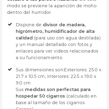
modo se previene la aparición de moho
dentro del humidor.
Dispone de
divisor de madera,
higrómetro, humidificador de alta
calidad
(para uso con agua destilada)
y un manual detallado con fotos y
enlaces para ver videos relacionados
a su funcionamiento.
Sus dimensiones son:Exteriores: 25.0 x
21.7 x 10.5 cm, Interiores: 22.5 x 19.0 x
9.0 cm
Sus
medidas son perfectas para
hospedar 50 cigarros
(calculado en
base al tamaño de los cigarros