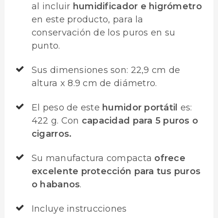
al incluir
humidificador e higrómetro
en este producto, para la
conservación de los puros en su
punto.
Sus dimensiones son: 22,9 cm de
altura x 8.9 cm de diámetro.
El peso de este
humidor portátil
es:
422 g. Con
capacidad para 5 puros o
cigarros.
Su manufactura compacta
ofrece
excelente protección para tus puros
o habanos
.
Incluye instrucciones