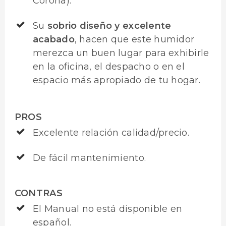
Corona).
Su
sobrio diseño y excelente
acabado
, hacen que este humidor
merezca un buen lugar para exhibirle
en la oficina, el despacho o en el
espacio más apropiado de tu hogar.
PROS
Excelente relación calidad/precio.
De fácil mantenimiento.
CONTRAS
El Manual no está disponible en
español.